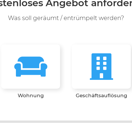
stenloses Angebot anfordern
Was soll geräumt / entrümpelt werden?
Wohnung
Geschäftsauflösung