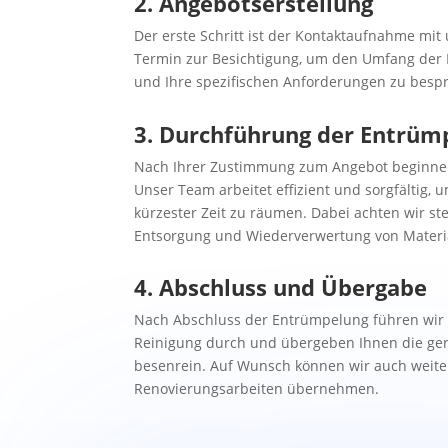
2. Angebotserstellung
Der erste Schritt ist der Kontaktaufnahme mit
Termin zur Besichtigung, um den Umfang der 
und Ihre spezifischen Anforderungen zu besp
3.
Durchführung der Entrüm
Nach Ihrer Zustimmung zum Angebot beginnen
Unser Team arbeitet effizient und sorgfältig, 
kürzester Zeit zu räumen. Dabei achten wir st
Entsorgung und Wiederverwertung von Materia
4. Abschluss und Übergabe
Nach Abschluss der Entrümpelung führen wir
Reinigung durch und übergeben Ihnen die ge
besenrein. Auf Wunsch können wir auch weit
Renovierungsarbeiten übernehmen.